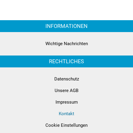
INFORMATIONEN
Wichtige Nachrichten
RECHTLICHES
Datenschutz
Unsere AGB
Impressum
Kontakt
Cookie Einstellungen