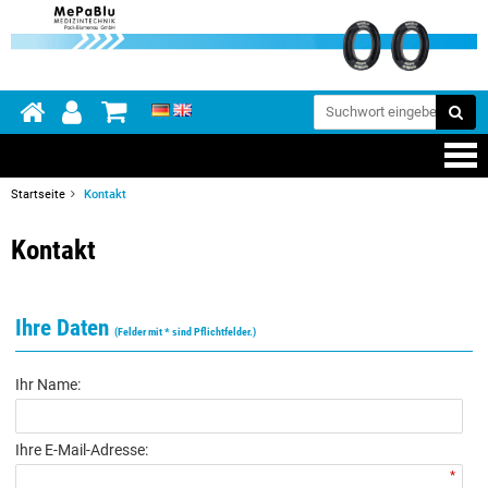
Startseite
Kontakt
Kontakt
Ihre Daten
(Felder mit * sind Pflichtfelder.)
Ihr Name:
Ihre E-Mail-Adresse:
*